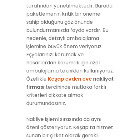
tarafından yönetilmektedir. Burada
paketlemenin kritik bir öneme
sahip olduğunu göz önünde
bulundurmanızda fayda vardır. Bu
nedenle, detaylı ambalajlama
işlemine büyük önem veriyoruz.
Eşyalarınızı korumak ve
hasarlardan korumak için özel
ambalajlama teknikleri kullanıyoruz.
Özellikle
Keşap evden eve
nakliyat
firması
tercihinde mutlaka farklı
kriterleri dikkate almak
durumundasınız.
Nakliye işlemi sırasında da aynı
özeni gösteriyoruz. Keşap’ta hizmet
sunan bir şirket olarak gerekli