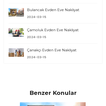
Bulancak Evden Eve Nakliyat
2024-03-15
Çamoluk Evden Eve Nakliyat
2024-03-15
Çanakçı Evden Eve Nakliyat
2024-03-15
Benzer Konular