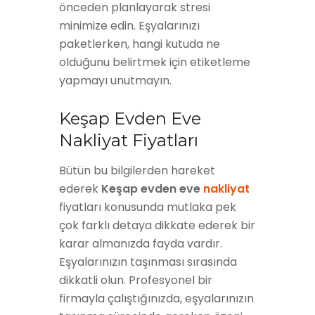
önceden planlayarak stresi
minimize edin. Eşyalarınızı
paketlerken, hangi kutuda ne
olduğunu belirtmek için etiketleme
yapmayı unutmayın.
Keşap Evden Eve
Nakliyat Fiyatları
Bütün bu bilgilerden hareket
ederek
Keşap evden eve
nakliyat
fiyatları konusunda mutlaka pek
çok farklı detaya dikkate ederek bir
karar almanızda fayda vardır.
Eşyalarınızın taşınması sırasında
dikkatli olun. Profesyonel bir
firmayla çalıştığınızda, eşyalarınızın