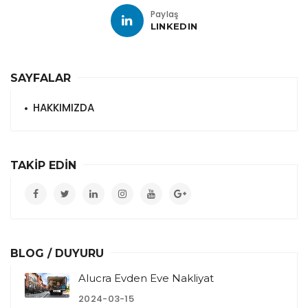
Paylaş
LINKEDIN
SAYFALAR
HAKKIMIZDA
TAKİP EDİN
BLOG / DUYURU
Alucra Evden Eve Nakliyat
2024-03-15