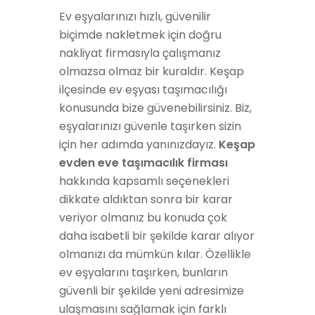
Ev eşyalarınızı hızlı, güvenilir
biçimde nakletmek için doğru
nakliyat firmasıyla çalışmanız
olmazsa olmaz bir kuraldır. Keşap
ilçesinde ev eşyası taşımacılığı
konusunda bize güvenebilirsiniz. Biz,
eşyalarınızı güvenle taşırken sizin
için her adımda yanınızdayız.
Keşap
evden eve taşımacılık firması
hakkında kapsamlı seçenekleri
dikkate aldıktan sonra bir karar
veriyor olmanız bu konuda çok
daha isabetli bir şekilde karar alıyor
olmanızı da mümkün kılar. Özellikle
ev eşyalarını taşırken, bunların
güvenli bir şekilde yeni adresimize
ulaşmasını sağlamak için farklı