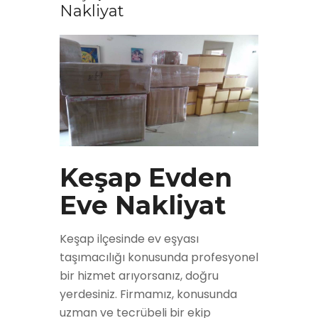
Nakliyat
Keşap Evden
Eve Nakliyat
Keşap ilçesinde ev eşyası
taşımacılığı konusunda profesyonel
bir hizmet arıyorsanız, doğru
yerdesiniz. Firmamız, konusunda
uzman ve tecrübeli bir ekip