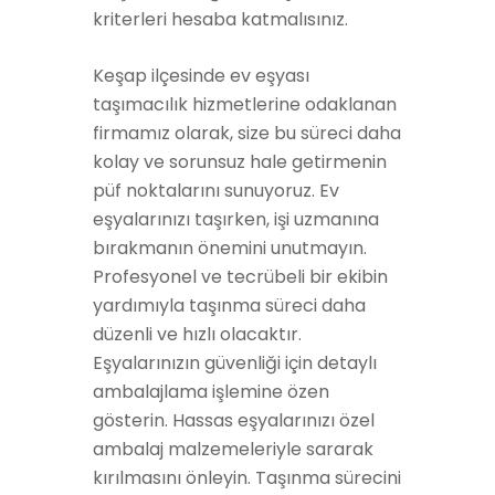
kriterleri hesaba katmalısınız.
Keşap ilçesinde ev eşyası
taşımacılık hizmetlerine odaklanan
firmamız olarak, size bu süreci daha
kolay ve sorunsuz hale getirmenin
püf noktalarını sunuyoruz. Ev
eşyalarınızı taşırken, işi uzmanına
bırakmanın önemini unutmayın.
Profesyonel ve tecrübeli bir ekibin
yardımıyla taşınma süreci daha
düzenli ve hızlı olacaktır.
Eşyalarınızın güvenliği için detaylı
ambalajlama işlemine özen
gösterin. Hassas eşyalarınızı özel
ambalaj malzemeleriyle sararak
kırılmasını önleyin. Taşınma sürecini