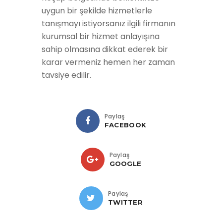
uygun bir şekilde hizmetlerle
tanışmayı istiyorsanız ilgili firmanın
kurumsal bir hizmet anlayışına
sahip olmasına dikkat ederek bir
karar vermeniz hemen her zaman
tavsiye edilir.
Paylaş
FACEBOOK
Paylaş
GOOGLE
Paylaş
TWITTER