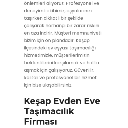
önlemleri alıyoruz. Profesyonel ve
deneyimli ekibimiz, eşyalarınızı
taşırken dikkatli bir şekilde
çalışarak herhangi bir zarar riskini
en aza indirir. Müşteri memnuniyeti
bizim için ön plandadır. Keşap
ilçesindeki ev eşyası taşımacılığı
hizmetimizle, müşterilerimizin
beklentilerini karşılamak ve hatta
aşmak için çalışıyoruz. Güvenilir,
kaliteli ve profesyonel bir hizmet
için bize ulaşabilirsiniz.
Keşap Evden Eve
Taşımacılık
Firması