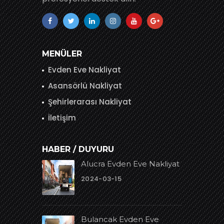
MENÜLER
Evden Eve Nakliyat
Asansörlü Nakliyat
Şehirlerarası Nakliyat
İletişim
HABER / DUYURU
Alucra Evden Eve Nakliyat
2024-03-15
Bulancak Evden Eve