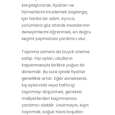
karşılaştırarak, fiyatları ve
hizmetlerini incelemek başlangıç
için harika bir adım. Ayrıca,
yorumlara göz atarak insanlarının
deneyimlerini öğrenmek, en doğru
seçimi yapmanıza yardımcı olur.
Taşınma zamanı da büyük öneme
sahip. Yaz ayları, okulların
kapanmasıyla birlikte yoğun bir
dönemdir. Bu süre içinde fiyatlar
genellikle artar. Eğer esnekseniz,
kış aylarında veya hafta içi
taşınmayı düşünmek, gereksiz
maliyetlerden kaçınmanıza
yardımcı olabilir. Unutmayın, kışın
taşınmak, soğuk hava koşulları