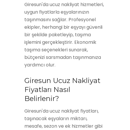
Giresun'da ucuz nakliyat hizmetleri,
uygun fiyatlarla eşyalarınızın
taşınmasını sağlar. Profesyonel
ekipler, herhangi bir eşyayı güvenli
bir şekilde paketleyip, taşıma
işlemini gerçekleştirir. Ekonomik
taşıma seçenekleri sunarak,
bütçenizi sarsmadan taşınmanıza
yardımcı olur.
Giresun Ucuz Nakliyat
Fiyatları Nasıl
Belirlenir?
Giresun'da ucuz nakliyat fiyatları,
taşınacak eşyaların miktarı,
mesafe, sezon ve ek hizmetler gibi