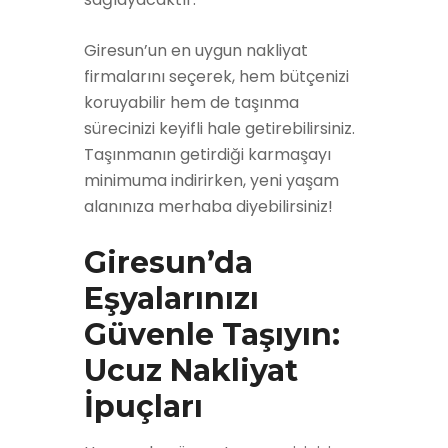
Giresun’un en uygun nakliyat
firmalarını seçerek, hem bütçenizi
koruyabilir hem de taşınma
sürecinizi keyifli hale getirebilirsiniz.
Taşınmanın getirdiği karmaşayı
minimuma indirirken, yeni yaşam
alanınıza merhaba diyebilirsiniz!
Giresun’da
Eşyalarınızı
Güvenle Taşıyın:
Ucuz Nakliyat
İpuçları