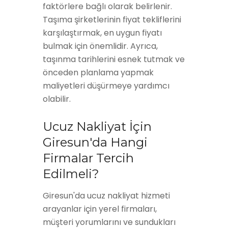
faktörlere bağlı olarak belirlenir.
Taşıma şirketlerinin fiyat tekliflerini
karşılaştırmak, en uygun fiyatı
bulmak için önemlidir. Ayrıca,
taşınma tarihlerini esnek tutmak ve
önceden planlama yapmak
maliyetleri düşürmeye yardımcı
olabilir.
Ucuz Nakliyat İçin
Giresun'da Hangi
Firmalar Tercih
Edilmeli?
Giresun'da ucuz nakliyat hizmeti
arayanlar için yerel firmaları,
müşteri yorumlarını ve sundukları