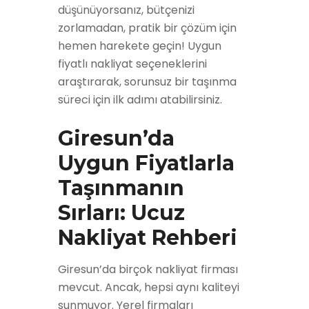
düşünüyorsanız, bütçenizi
zorlamadan, pratik bir çözüm için
hemen harekete geçin! Uygun
fiyatlı nakliyat seçeneklerini
araştırarak, sorunsuz bir taşınma
süreci için ilk adımı atabilirsiniz.
Giresun’da
Uygun Fiyatlarla
Taşınmanın
Sırları: Ucuz
Nakliyat Rehberi
Giresun’da birçok nakliyat firması
mevcut. Ancak, hepsi aynı kaliteyi
sunmuyor. Yerel firmaları