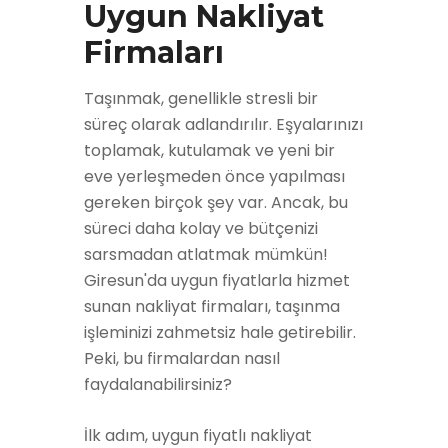
Uygun Nakliyat
Firmaları
Taşınmak, genellikle stresli bir
süreç olarak adlandırılır. Eşyalarınızı
toplamak, kutulamak ve yeni bir
eve yerleşmeden önce yapılması
gereken birçok şey var. Ancak, bu
süreci daha kolay ve bütçenizi
sarsmadan atlatmak mümkün!
Giresun'da uygun fiyatlarla hizmet
sunan nakliyat firmaları, taşınma
işleminizi zahmetsiz hale getirebilir.
Peki, bu firmalardan nasıl
faydalanabilirsiniz?
İlk adım, uygun fiyatlı nakliyat