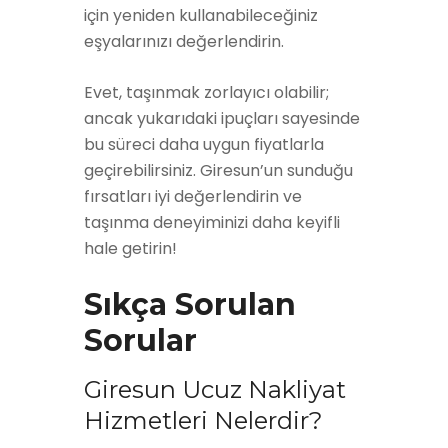
için yeniden kullanabileceğiniz
eşyalarınızı değerlendirin.
Evet, taşınmak zorlayıcı olabilir;
ancak yukarıdaki ipuçları sayesinde
bu süreci daha uygun fiyatlarla
geçirebilirsiniz. Giresun’un sunduğu
fırsatları iyi değerlendirin ve
taşınma deneyiminizi daha keyifli
hale getirin!
Sıkça Sorulan
Sorular
Giresun Ucuz Nakliyat
Hizmetleri Nelerdir?