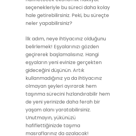
seçenekleriyle bu süreci daha kolay
hale getirebilirsiniz. Peki, bu süreçte
neler yapabilirsiniz?
İlk adım, neye ihtiyacınız olduğunu
belirlemek! Eşyalarınızı gözden
geçirerek başlamalısınız. Hangi
eşyaların yeni evinize gerçekten
gideceğini düşünün. Artık
kullanmadığınız ya da ihtiyacınız
olmayan şeyleri ayırarak hem
taşınma sürecini hızlandırabilir hem
de yeni yerinizde daha ferah bir
yaşam alanı yaratabilirsiniz.
Unutmayın, yükünüzü
hafiflettiğinizde taşıma
masraflarınız da azalacak!