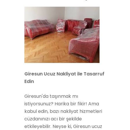
Giresun Ucuz Nakliyat ile Tasarruf
Edin
Giresun'da taşınmak mı
istiyorsunuz? Harika bir fikir! Ama
kabul edin, bazı nakliyat hizmetleri
cüzdanınızı acı bir şekilde
etkileyebilir. Neyse ki, Giresun ucuz