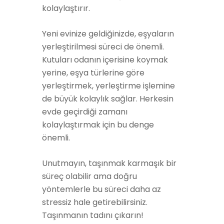
kolaylaştırır.
Yeni evinize geldiğinizde, eşyaların
yerleştirilmesi süreci de önemli.
Kutuları odanın içerisine koymak
yerine, eşya türlerine göre
yerleştirmek, yerleştirme işlemine
de büyük kolaylık sağlar. Herkesin
evde geçirdiği zamanı
kolaylaştırmak için bu denge
önemli.
Unutmayın, taşınmak karmaşık bir
süreç olabilir ama doğru
yöntemlerle bu süreci daha az
stressiz hale getirebilirsiniz.
Taşınmanın tadını çıkarın!