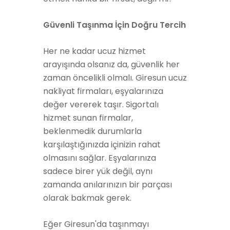
Güvenli Taşınma İçin Doğru Tercih
Her ne kadar ucuz hizmet
arayışında olsanız da, güvenlik her
zaman öncelikli olmalı. Giresun ucuz
nakliyat firmaları, eşyalarınıza
değer vererek taşır. Sigortalı
hizmet sunan firmalar,
beklenmedik durumlarla
karşılaştığınızda içinizin rahat
olmasını sağlar. Eşyalarınıza
sadece birer yük değil, aynı
zamanda anılarınızın bir parçası
olarak bakmak gerek.
Eğer Giresun'da taşınmayı