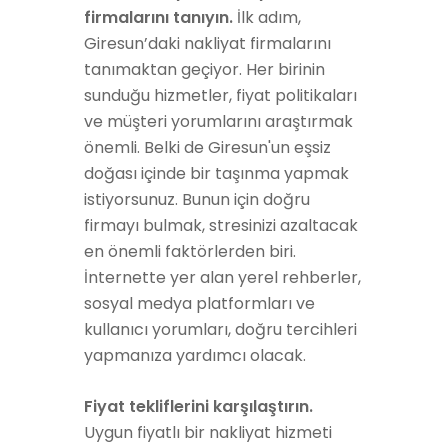
firmalarını tanıyın.
İlk adım,
Giresun’daki nakliyat firmalarını
tanımaktan geçiyor. Her birinin
sunduğu hizmetler, fiyat politikaları
ve müşteri yorumlarını araştırmak
önemli. Belki de Giresun'un eşsiz
doğası içinde bir taşınma yapmak
istiyorsunuz. Bunun için doğru
firmayı bulmak, stresinizi azaltacak
en önemli faktörlerden biri.
İnternette yer alan yerel rehberler,
sosyal medya platformları ve
kullanıcı yorumları, doğru tercihleri
yapmanıza yardımcı olacak.
Fiyat tekliflerini karşılaştırın.
Uygun fiyatlı bir nakliyat hizmeti