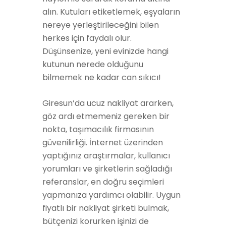
alın. Kutuları etiketlemek, eşyaların
nereye yerleştirileceğini bilen
herkes için faydalı olur.
Düşünsenize, yeni evinizde hangi
kutunun nerede olduğunu
bilmemek ne kadar can sıkıcı!
Giresun’da ucuz nakliyat ararken,
göz ardı etmemeniz gereken bir
nokta, taşımacılık firmasının
güvenilirliği. İnternet üzerinden
yaptığınız araştırmalar, kullanıcı
yorumları ve şirketlerin sağladığı
referanslar, en doğru seçimleri
yapmanıza yardımcı olabilir. Uygun
fiyatlı bir nakliyat şirketi bulmak,
bütçenizi korurken işinizi de