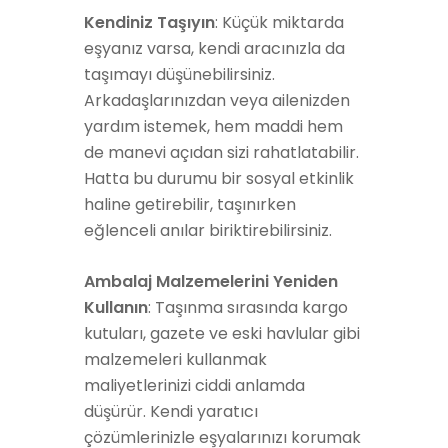
Kendiniz Taşıyın
: Küçük miktarda
eşyanız varsa, kendi aracınızla da
taşımayı düşünebilirsiniz.
Arkadaşlarınızdan veya ailenizden
yardım istemek, hem maddi hem
de manevi açıdan sizi rahatlatabilir.
Hatta bu durumu bir sosyal etkinlik
haline getirebilir, taşınırken
eğlenceli anılar biriktirebilirsiniz.
Ambalaj Malzemelerini Yeniden
Kullanın
: Taşınma sırasında kargo
kutuları, gazete ve eski havlular gibi
malzemeleri kullanmak
maliyetlerinizi ciddi anlamda
düşürür. Kendi yaratıcı
çözümlerinizle eşyalarınızı korumak