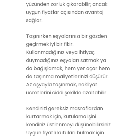
yüzünden zorluk çıkarabilir; ancak
uygun fiyatlar açısından avantaj
sağlar.
Taşınırken eşyalarınızı bir gözden
geçirmek iyi bir fikir.
Kullanmadığınız veya ihtiyaç
duymadığınız eşyaları satmak ya
da bağışlamak, hem yer açar hem
de taşınma maliyetlerinizi düşürür.
Az eşyayla taşınmak, nakliyat
ücretlerini ciddi şekilde azaltabilir.
Kendinizi gereksiz masraflardan
kurtarmak için, kutulama işini
kendiniz üstlenmeyi düşünebilirsiniz.
Uygun fiyatlı kutuları bulmak için