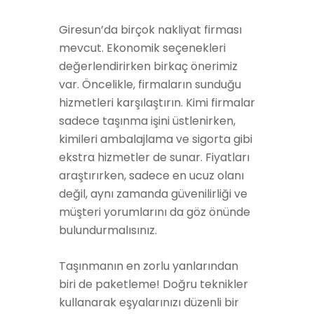
Giresun’da birçok nakliyat firması
mevcut. Ekonomik seçenekleri
değerlendirirken birkaç önerimiz
var. Öncelikle, firmaların sunduğu
hizmetleri karşılaştırın. Kimi firmalar
sadece taşınma işini üstlenirken,
kimileri ambalajlama ve sigorta gibi
ekstra hizmetler de sunar. Fiyatları
araştırırken, sadece en ucuz olanı
değil, aynı zamanda güvenilirliği ve
müşteri yorumlarını da göz önünde
bulundurmalısınız.
Taşınmanın en zorlu yanlarından
biri de paketleme! Doğru teknikler
kullanarak eşyalarınızı düzenli bir