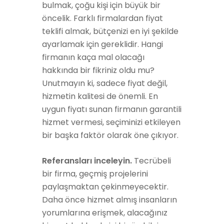
bulmak, çoğu kişi için büyük bir
öncelik. Farklı firmalardan fiyat
teklifi almak, bütçenizi en iyi şekilde
ayarlamak için gereklidir. Hangi
firmanın kaça mal olacağı
hakkında bir fikriniz oldu mu?
Unutmayın ki, sadece fiyat değil,
hizmetin kalitesi de önemli. En
uygun fiyatı sunan firmanın garantili
hizmet vermesi, seçiminizi etkileyen
bir başka faktör olarak öne çıkıyor.
Referansları inceleyin.
Tecrübeli
bir firma, geçmiş projelerini
paylaşmaktan çekinmeyecektir.
Daha önce hizmet almış insanların
yorumlarına erişmek, alacağınız