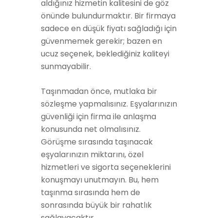
aldığınız hizmetin kalitesini de göz
önünde bulundurmaktır. Bir firmaya
sadece en düşük fiyatı sağladığı için
güvenmemek gerekir; bazen en
ucuz seçenek, beklediğiniz kaliteyi
sunmayabilir.
Taşınmadan önce, mutlaka bir
sözleşme yapmalısınız. Eşyalarınızın
güvenliği için firma ile anlaşma
konusunda net olmalısınız.
Görüşme sırasında taşınacak
eşyalarınızın miktarını, özel
hizmetleri ve sigorta seçeneklerini
konuşmayı unutmayın. Bu, hem
taşınma sırasında hem de
sonrasında büyük bir rahatlık
sağlayacaktır.