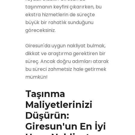
taşınmanın keyfini çıkarırken, bu
ekstra hizmetlerin de süreçte
büyük bir rahatlık sunduğunu
göreceksiniz.
Giresun'da uygun nakliyat bulmak,
dikkat ve araştırma gerektiren bir
süreç. Ancak doğru adımları atarak
bu süreci zahmetsiz hale getirmek
mümkün!
Taşınma
Maliyetlerinizi
Düşürün:
Giresun'un En İyi