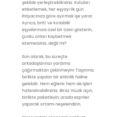
şekilde yerleştirebilirsiniz. Kutuları
etiketlemek, her eşyayı ilk gün
ihtiyacınıza göre ayırmak işe yarar.
Ayrıca, britt ve kırılabilir
eşyalarınıza özel bir özen gösterin,
çünkü onları kaybetmek
istemezsiniz, değil mi?
Son olarak, bu süreçte
arkadaşlarınızı yardıma
çağırmaktan çekinmeyin! Taşınma,
birlikte yapılan bir etkinlik haline
gelebilir. Hem eğlenir hem de işleri
hızlandırabilirsiniz. Biraz müzik açın,
birlikte paketleyin; arada espriler
yaparak ortamı neşelendirin.