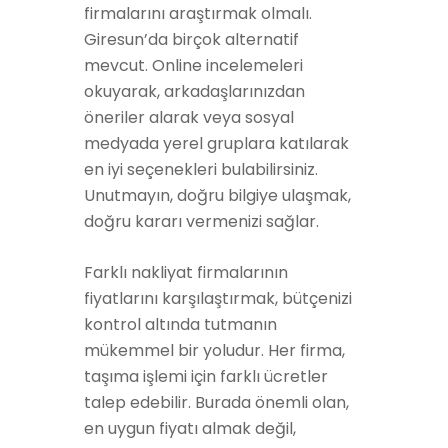
firmalarını araştırmak olmalı.
Giresun’da birçok alternatif
mevcut. Online incelemeleri
okuyarak, arkadaşlarınızdan
öneriler alarak veya sosyal
medyada yerel gruplara katılarak
en iyi seçenekleri bulabilirsiniz.
Unutmayın, doğru bilgiye ulaşmak,
doğru kararı vermenizi sağlar.
Farklı nakliyat firmalarının
fiyatlarını karşılaştırmak, bütçenizi
kontrol altında tutmanın
mükemmel bir yoludur. Her firma,
taşıma işlemi için farklı ücretler
talep edebilir. Burada önemli olan,
en uygun fiyatı almak değil,