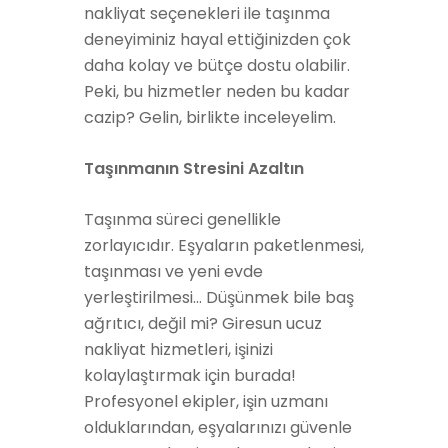
nakliyat seçenekleri ile taşınma
deneyiminiz hayal ettiğinizden çok
daha kolay ve bütçe dostu olabilir.
Peki, bu hizmetler neden bu kadar
cazip? Gelin, birlikte inceleyelim.
Taşınmanın Stresini Azaltın
Taşınma süreci genellikle
zorlayıcıdır. Eşyaların paketlenmesi,
taşınması ve yeni evde
yerleştirilmesi... Düşünmek bile baş
ağrıtıcı, değil mi? Giresun ucuz
nakliyat hizmetleri, işinizi
kolaylaştırmak için burada!
Profesyonel ekipler, işin uzmanı
olduklarından, eşyalarınızı güvenle