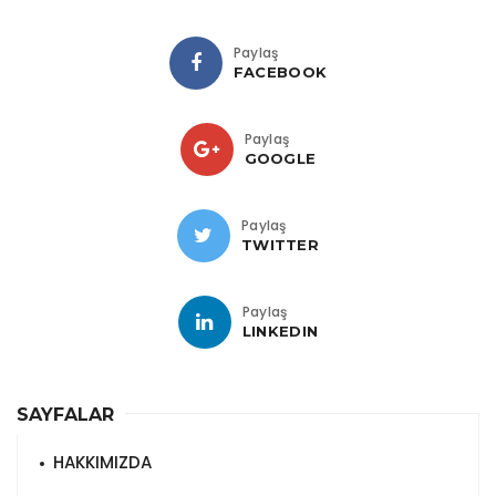
Paylaş
FACEBOOK
Paylaş
GOOGLE
Paylaş
TWITTER
Paylaş
LINKEDIN
SAYFALAR
HAKKIMIZDA