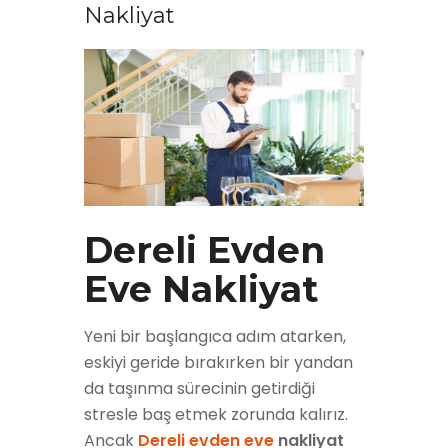
Nakliyat
Dereli Evden
Eve Nakliyat
Yeni bir başlangıca adım atarken,
eskiyi geride bırakırken bir yandan
da taşınma sürecinin getirdiği
stresle baş etmek zorunda kalırız.
Ancak
Dereli evden eve
nakliyat