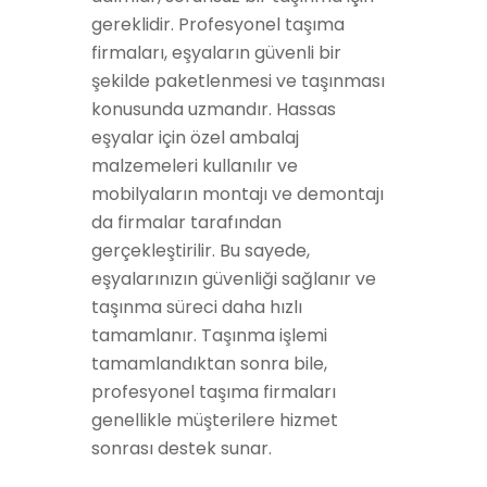
gereklidir. Profesyonel taşıma
firmaları, eşyaların güvenli bir
şekilde paketlenmesi ve taşınması
konusunda uzmandır. Hassas
eşyalar için özel ambalaj
malzemeleri kullanılır ve
mobilyaların montajı ve demontajı
da firmalar tarafından
gerçekleştirilir. Bu sayede,
eşyalarınızın güvenliği sağlanır ve
taşınma süreci daha hızlı
tamamlanır. Taşınma işlemi
tamamlandıktan sonra bile,
profesyonel taşıma firmaları
genellikle müşterilere hizmet
sonrası destek sunar.