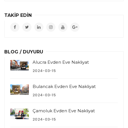
TAKİP EDİN
BLOG / DUYURU
Alucra Evden Eve Nakliyat
2024-03-15
Bulancak Evden Eve Nakliyat
2024-03-15
Çamoluk Evden Eve Nakliyat
2024-03-15