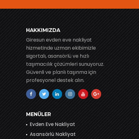
HAKKIMIZDA
Giresun evden eve nakliyat
hizmetinde uzman ekibimizle
sigortalı, asansörlü ve hızlı
taşımacılık çözümleri sunuyoruz.
Güvenli ve planlı taşınma için
profesyonel destek alın.
MENÜLER
Evden Eve Nakliyat
Asansörlü Nakliyat