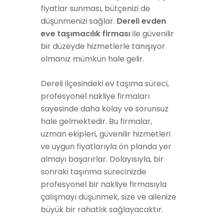
fiyatlar sunması, bütçenizi de
düşünmenizi sağlar.
Dereli evden
eve taşımacılık firması
ile güvenilir
bir düzeyde hizmetlerle tanışıyor
olmanız mümkün hale gelir.
Dereli ilçesindeki ev taşıma süreci,
profesyonel nakliye firmaları
sayesinde daha kolay ve sorunsuz
hale gelmektedir. Bu firmalar,
uzman ekipleri, güvenilir hizmetleri
ve uygun fiyatlarıyla ön planda yer
almayı başarırlar. Dolayısıyla, bir
sonraki taşınma sürecinizde
profesyonel bir nakliye firmasıyla
çalışmayı düşünmek, size ve ailenize
büyük bir rahatlık sağlayacaktır.