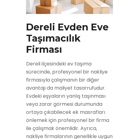
Dereli Evden Eve
Taşımacılık
Firması
Dereli ilçesindeki ev taşıma
sürecinde, profesyonel bir nakliye
firmasıyla çalışmanın bir diğer
avantajı da maliyet tasarrufudur.
Evdeki eşyaların yanlış taşınması
veya zarar görmesi durumunda
ortaya çıkabilecek ek masrafları
önlemek için profesyonel bir firma
ile çalışmak önemlidir. Ayrıca,
nakliye firmalarının genellikle uygun