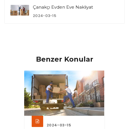
Çanakçı Evden Eve Nakliyat
2024-03-15
Benzer Konular
2024-03-15