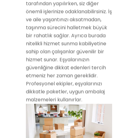
tarafından yapılırken, siz diğer
önemli işlerinize odaklanabilirsiniz. İş
ve aile yaşantınızı aksatmadan,
taşınma sürecini halletmek büyük
bir rahatlık sağlar. Ayrıca burada
nitelikli hizmet sunma kabiliyetine
sahip olan çalışanlar güvenilir bir
hizmet sunar. Eşyalarınızın
güvenliğine dikkat edenleri tercih
etmeniz her zaman gereklidir.
Profesyonel ekipler, eşyalarınızı
dikkatle paketler, uygun ambalaj
malzemeleri kullanırlar.