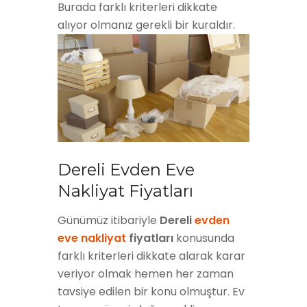
Burada farklı kriterleri dikkate
alıyor olmanız gerekli bir kuraldır.
Dereli Evden Eve
Nakliyat Fiyatları
Günümüz itibariyle
Dereli
evden
eve nakliyat
fiyatları
konusunda
farklı kriterleri dikkate alarak karar
veriyor olmak hemen her zaman
tavsiye edilen bir konu olmuştur. Ev